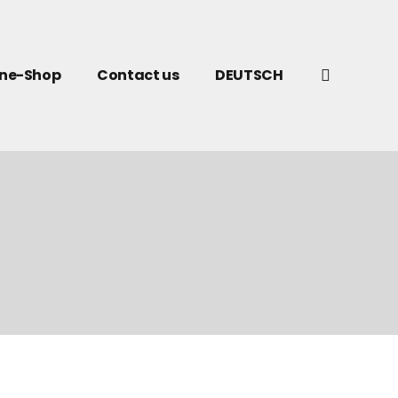
ine-Shop
Contact us
DEUTSCH